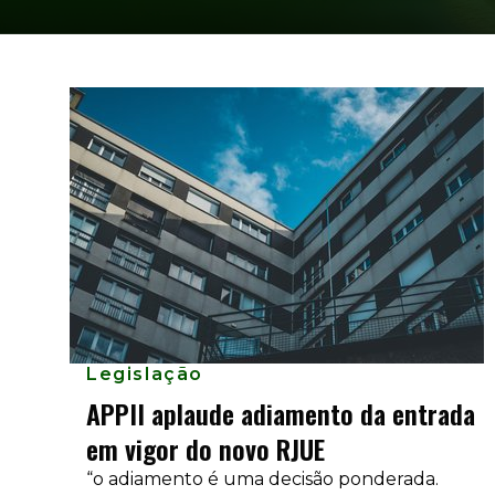
Legislação
APPII aplaude adiamento da entrada
em vigor do novo RJUE
“o adiamento é uma decisão ponderada.