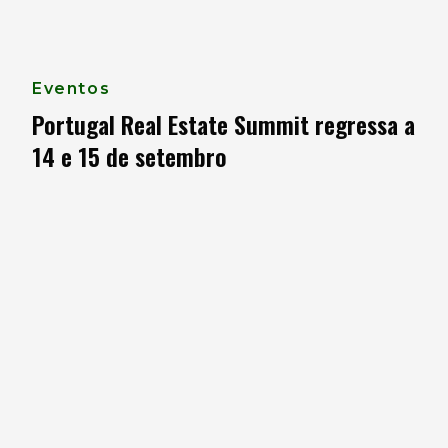
Eventos
Portugal Real Estate Summit regressa a
14 e 15 de setembro