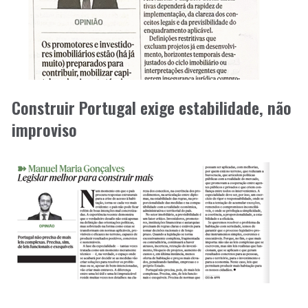
Construir Portugal exige estabilidade, não
improviso