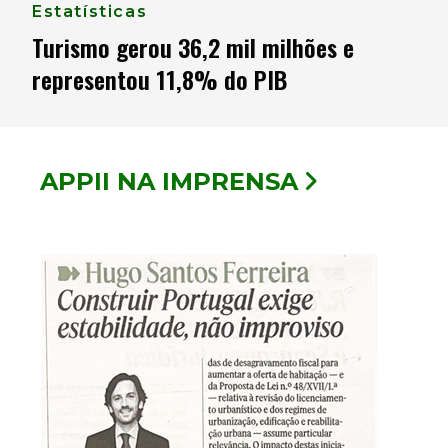
Estatísticas
Turismo gerou 36,2 mil milhões e
representou 11,8% do PIB
APPII NA IMPRENSA