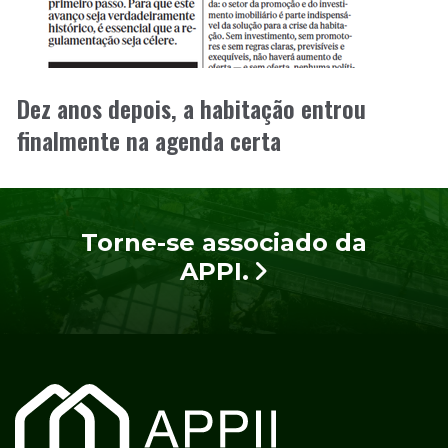
Dez anos depois, a habitação entrou
finalmente na agenda certa
Torne-se associado da
APPI.