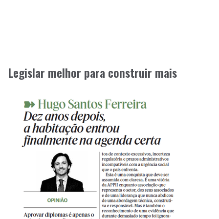
Legislar melhor para construir mais