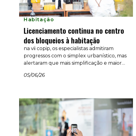
Habitação
Licenciamento continua no centro
dos bloqueios à habitação
na vii copip, os especialistas admitiram
progressos com o simplex urbanístico, mas
alertaram que mais simplificação e maior
cooperação são necessárias para aumentar a
05/06/26
construção.