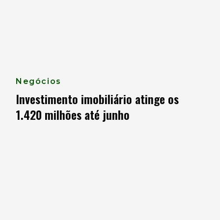
Negócios
Investimento imobiliário atinge os
1.420 milhões até junho