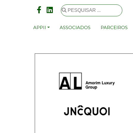
APPII
ASSOCIADOS
PARCEIROS