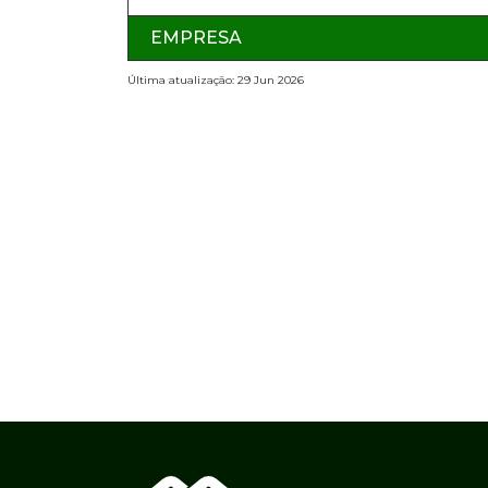
EMPRESA
Última atualização: 29 Jun 2026