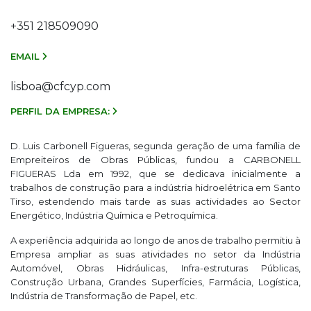
+351 218509090
EMAIL
lisboa@cfcyp.com
PERFIL DA EMPRESA:
D. Luis Carbonell Figueras, segunda geração de uma família de
Empreiteiros de Obras Públicas, fundou a CARBONELL
FIGUERAS Lda em 1992, que se dedicava inicialmente a
trabalhos de construção para a indústria hidroelétrica em Santo
Tirso, estendendo mais tarde as suas actividades ao Sector
Energético, Indústria Química e Petroquímica.
A experiência adquirida ao longo de anos de trabalho permitiu à
Empresa ampliar as suas atividades no setor da Indústria
Automóvel, Obras Hidráulicas, Infra-estruturas Públicas,
Construção Urbana, Grandes Superfícies, Farmácia, Logística,
Indústria de Transformação de Papel, etc.