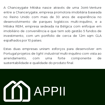
A Chanceygate Mitiska nasce através de uma Joint-Venture
entre a Chancerygate, empresa promotora imobiliária baseada
no Reino Unido com mais de 30 anos de experiência no
desenvolvimento de parques logísticos multi-inquilino, e a
Mitiska REIM, empresa sedeada na Bélgica com enfoque em
imobiliário de conveniência e que tem sob gestão 5 fundos de
investimento, com um portfolio de cerca de 1.2m sqm GLA
espalhados por 10 países.
Estas duas empresas uniram esforços para desenvolver em
Portugal projetos de
light industrial
multi-inquilino com vista ao
arrendamento, com uma forte componente de
sustentabilidade e qualidade do produto final.