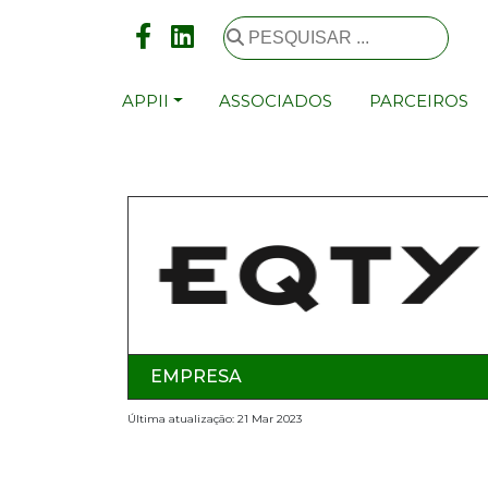
APPII
ASSOCIADOS
PARCEIROS
EMPRESA
Última atualização: 21 Mar 2023