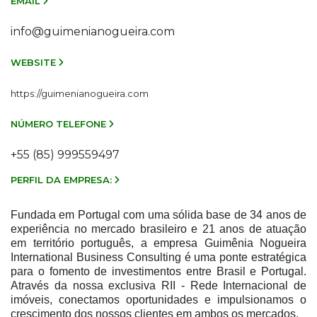
EMAIL
info@guimenianogueira.com
WEBSITE
https://guimenianogueira.com
NÚMERO TELEFONE
+55 (85) 999559497
PERFIL DA EMPRESA:
Fundada em Portugal com uma sólida base de 34 anos de
experiência no mercado brasileiro e 21 anos de atuação
em território português, a empresa Guimênia Nogueira
International Business Consulting é uma ponte estratégica
para o fomento de investimentos entre Brasil e Portugal.
Através da nossa exclusiva RII - Rede Internacional de
imóveis, conectamos oportunidades e impulsionamos o
crescimento dos nossos clientes em ambos os mercados.