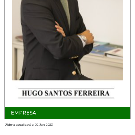
EMPRESA
Última atualização: 02 Jan 2023