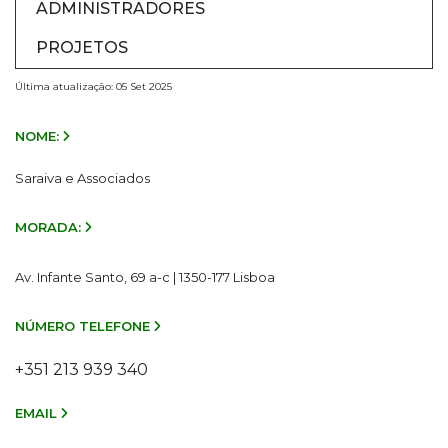
ADMINISTRADORES
PROJETOS
Última atualização: 05 Set 2025
NOME:
Saraiva e Associados
MORADA:
Av. Infante Santo, 69 a-c | 1350-177 Lisboa
NÚMERO TELEFONE
+351 213 939 340
EMAIL