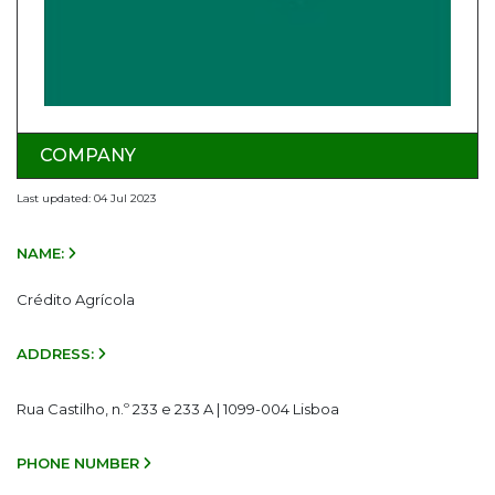
COMPANY
Last updated: 04 Jul 2023
NAME:
Crédito Agrícola
ADDRESS:
Rua Castilho, n.º 233 e 233 A | 1099-004 Lisboa
PHONE NUMBER