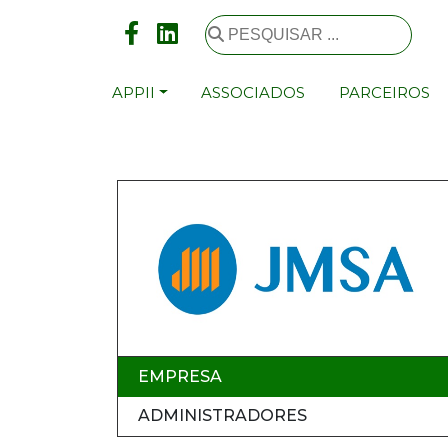
APPII
ASSOCIADOS
PARCEIROS
EMPRESA
ADMINISTRADORES