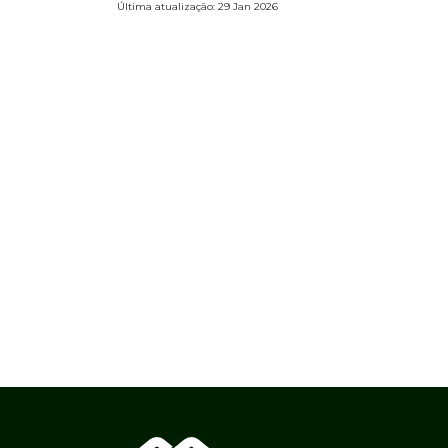
Última atualização: 29 Jan 2026