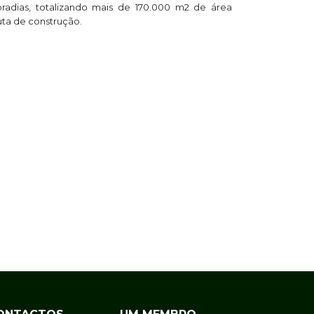
radias, totalizando mais de 170.000 m2 de área
uta de construção.