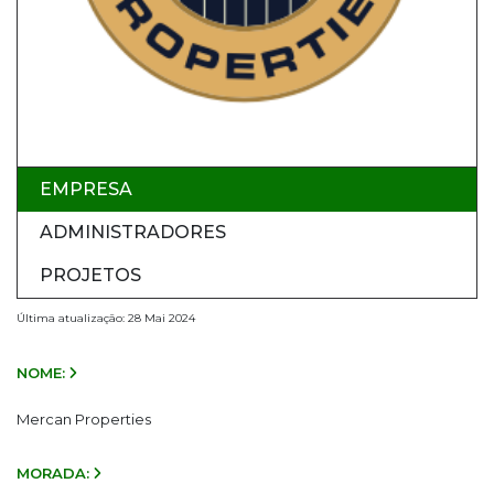
EMPRESA
ADMINISTRADORES
PROJETOS
Última atualização: 28 Mai 2024
NOME:
Mercan Properties
MORADA: